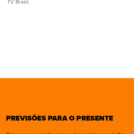
TV Brasil.
PREVISÕES PARA O PRESENTE