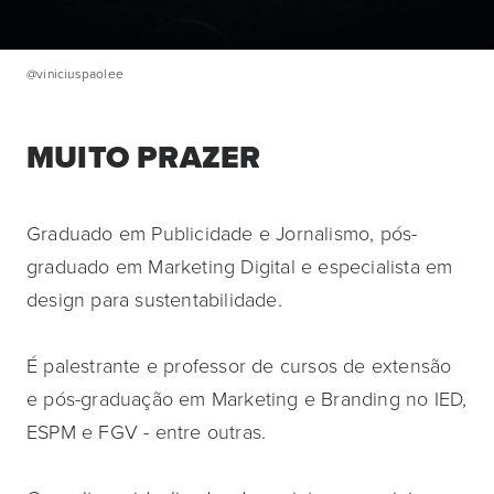
@viniciuspaolee
MUITO PRAZER
Graduado em Publicidade e Jornalismo, pós-
graduado em Marketing Digital e especialista em
design para sustentabilidade.
É palestrante e professor de cursos de extensão
e pós-graduação em Marketing e Branding no IED,
ESPM e FGV - entre outras.