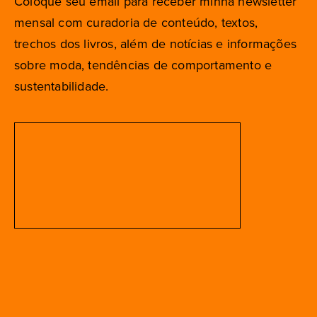
Coloque seu email para receber minha newsletter
mensal com curadoria de conteúdo, textos,
trechos dos livros, além de notícias e informações
sobre moda, tendências de comportamento e
sustentabilidade.