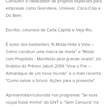
Consultor e idealizador de projetos especiais para
empresas como Grendene, Unilever, Coca-Cola e
Do Bem.
Escritor, colunista da Carta Capital e Veja Rio.
É autor dos bestsellers “A Moda Imita a Vida –
Como construir uma marca de moda” e “Moda
com Propósito - Manifesto pela grande virada”, do
finalista do Prêmio Jabuti 2019 “Viva o Fim –
Almanaque de um novo mundo” e o mais recente
"Como salvar o futuro: Ações para o presente".
Apresentador/colunista nos programas “Se essa
roupa fosse minha” do GNT e “Sem Censura” na