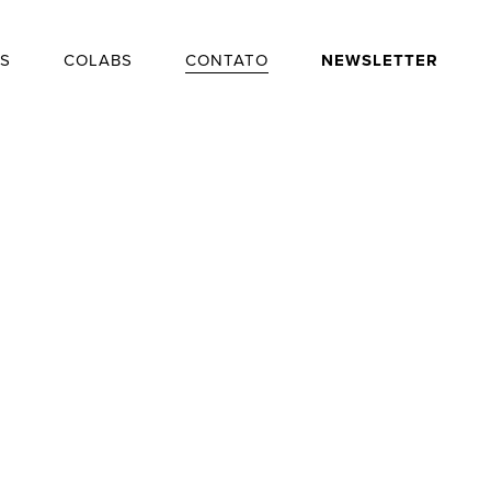
S
COLABS
CONTATO
NEWSLETTER