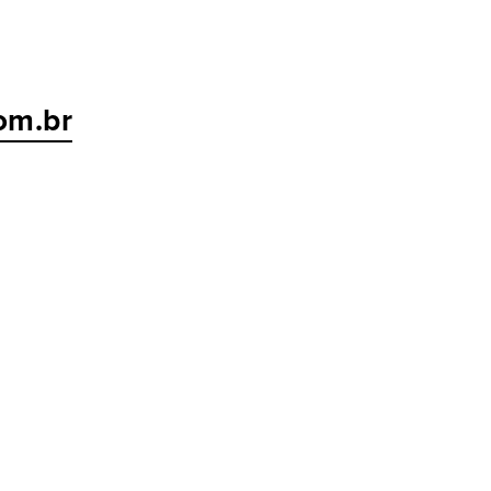
om.br