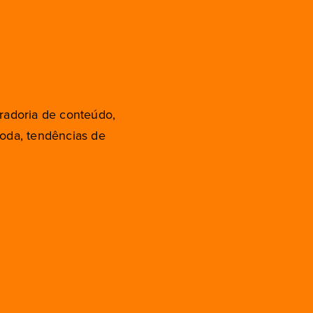
radoria de conteúdo,
moda, tendências de