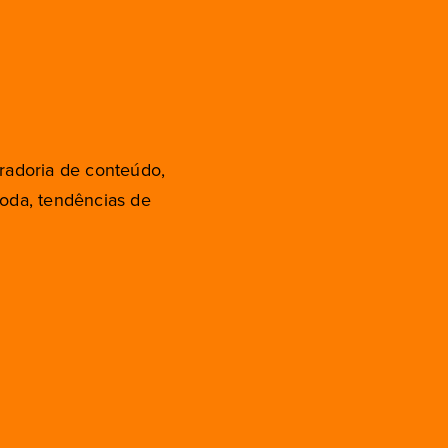
radoria de conteúdo,
moda, tendências de