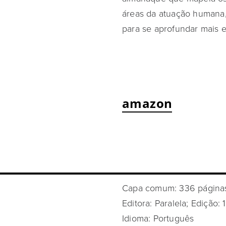
áreas da atuação humana,
para se aprofundar mais 
amazon
Capa comum: 336 página
Editora: Paralela; Edição:
Idioma: Português