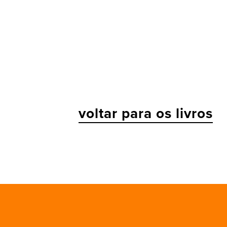
voltar para os livros