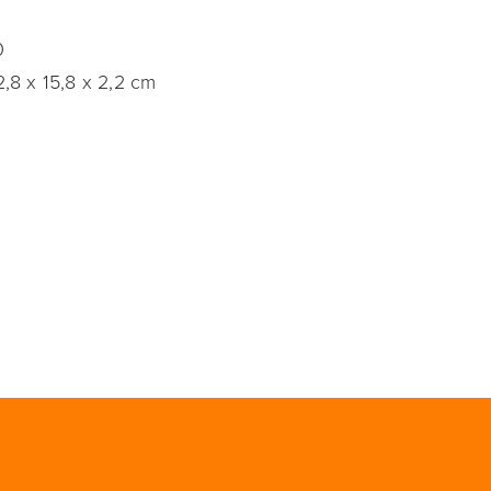
0
,8 x 15,8 x 2,2 cm