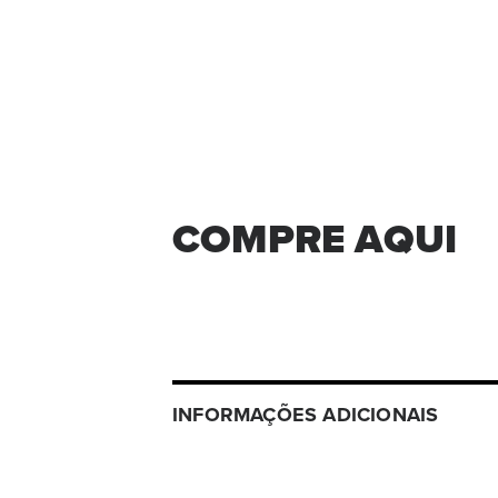
COMPRE AQUI
INFORMAÇÕES ADICIONAIS